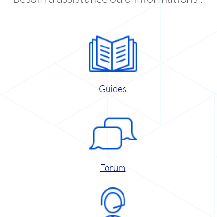
Guides
Forum